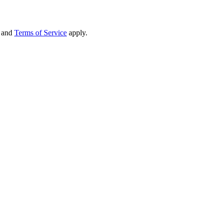
and
Terms of Service
apply.