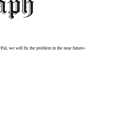
al, we will fix the problem in the near future»