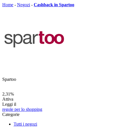
Home
-
Negozi
-
Cashback in Spartoo
Spartoo
2,31%
Attiva
Leggi il
regole per lo shopping
Categorie
Tutti i negozi