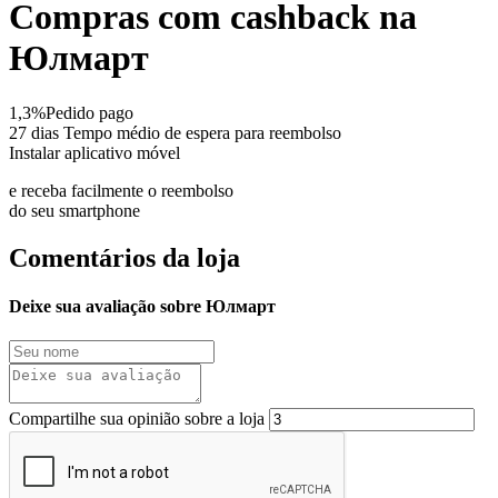
Compras com cashback na
Юлмарт
1,3%
Pedido pago
27 dias
Tempo médio de espera para reembolso
Instalar aplicativo móvel
e receba facilmente o reembolso
do seu smartphone
Comentários da loja
Deixe sua avaliação sobre Юлмарт
Compartilhe sua opinião sobre a loja