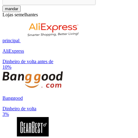
mandar
Lojas semelhantes
principal
AliExpress
Dinheiro de volta antes de
10%
Banggood
Dinheiro de volta
3%