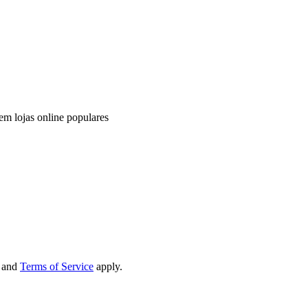
em lojas online populares
and
Terms of Service
apply.