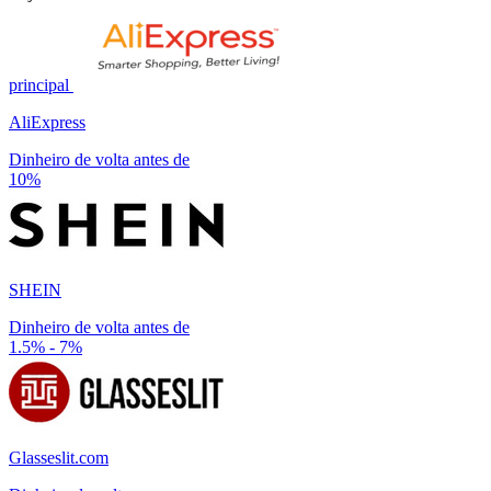
principal
AliExpress
Dinheiro de volta antes de
10%
SHEIN
Dinheiro de volta antes de
1.5% - 7%
Glasseslit.com