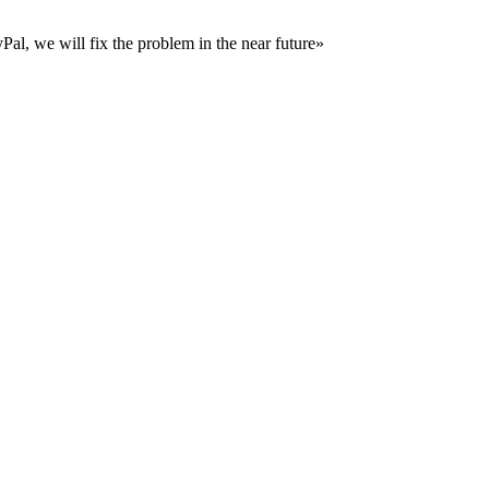
al, we will fix the problem in the near future»