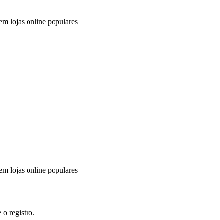
em lojas online populares
em lojas online populares
 o registro.