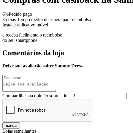
6%
Pedido pago
35 dias
Tempo médio de espera para reembolso
Instalar aplicativo móvel
e receba facilmente o reembolso
do seu smartphone
Comentários da loja
Deixe sua avaliação sobre Sammy Dress
Compartilhe sua opinião sobre a loja
mandar
Lojas semelhantes