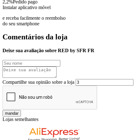
2,2%
Pedido pago
Instalar aplicativo móvel
e receba facilmente o reembolso
do seu smartphone
Comentários da loja
Deixe sua avaliação sobre RED by SFR FR
Compartilhe sua opinião sobre a loja
mandar
Lojas semelhantes