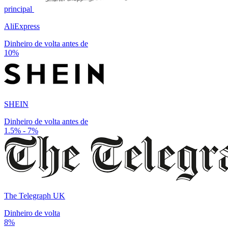
principal
AliExpress
Dinheiro de volta antes de
10%
SHEIN
Dinheiro de volta antes de
1.5% - 7%
The Telegraph UK
Dinheiro de volta
8%