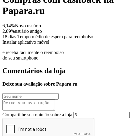
Papara.ru
6,14%
Novo usuário
2,89%
usuário antigo
18 dias
Tempo médio de espera para reembolso
Instalar aplicativo móvel
e receba facilmente o reembolso
do seu smartphone
Comentários da loja
Deixe sua avaliação sobre Papara.ru
Compartilhe sua opinião sobre a loja