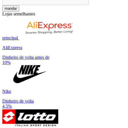
mandar
Lojas semelhantes
principal
AliExpress
Dinheiro de volta antes de
10%
Nike
Dinheiro de volta
4,5%