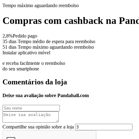
Tempo máximo
aguardando reembolso
Compras com cashback na Pand
2,8%
Pedido pago
35 dias
Tempo médio de espera para reembolso
51 dias
Tempo máximo aguardando reembolso
Instalar aplicativo móvel
e receba facilmente o reembolso
do seu smartphone
Comentários da loja
Deixe sua avaliação sobre Pandahall.com
Compartilhe sua opinião sobre a loja