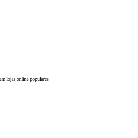
em lojas online populares