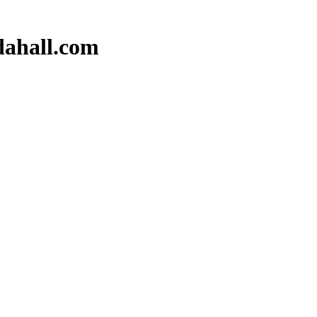
ahall.com