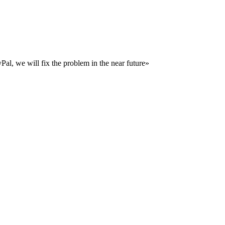
al, we will fix the problem in the near future»