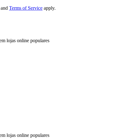
and
Terms of Service
apply.
em lojas online populares
em lojas online populares