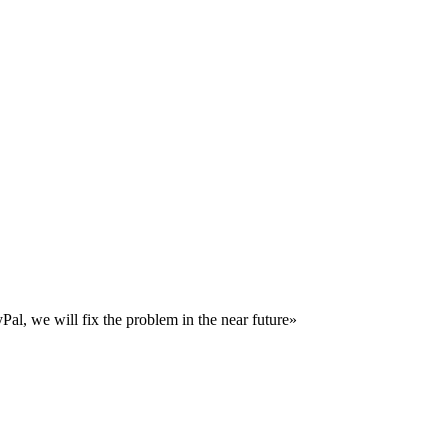
al, we will fix the problem in the near future»