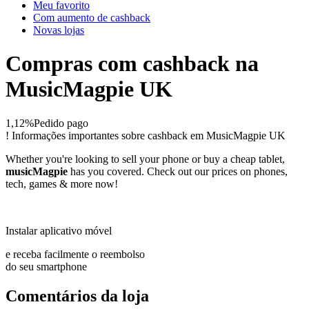
Meu favorito
Com aumento de cashback
Novas lojas
Compras com cashback na
MusicMagpie UK
1,12%
Pedido pago
!
Informações importantes sobre cashback em MusicMagpie UK
Whether you're looking to sell your phone or buy a cheap tablet,
musicMagpie
has you covered. Check out our prices on phones,
tech, games & more now!
Instalar aplicativo móvel
e receba facilmente o reembolso
do seu smartphone
Comentários da loja