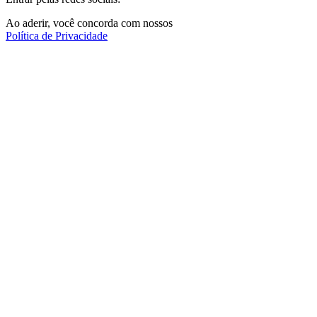
Ao aderir, você concorda com nossos
Política de Privacidade