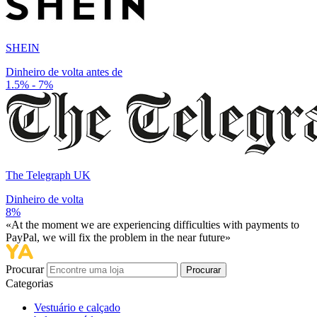
SHEIN
Dinheiro de volta antes de
1.5% - 7%
The Telegraph UK
Dinheiro de volta
8%
«At the moment we are experiencing difficulties with payments to
PayPal, we will fix the problem in the near future»
Procurar
Procurar
Categorias
Vestuário e calçado