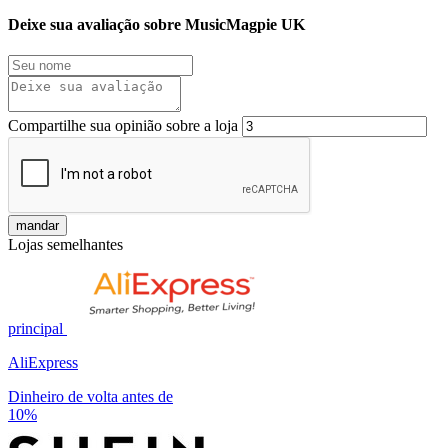
Deixe sua avaliação sobre MusicMagpie UK
Compartilhe sua opinião sobre a loja
mandar
Lojas semelhantes
principal
AliExpress
Dinheiro de volta antes de
10%