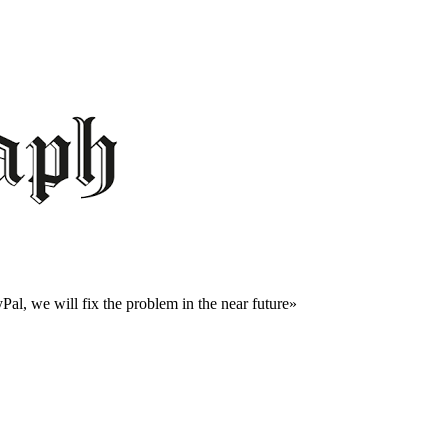
al, we will fix the problem in the near future»