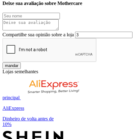
Deixe sua avaliação sobre Mothercare
Compartilhe sua opinião sobre a loja
mandar
Lojas semelhantes
principal
AliExpress
Dinheiro de volta antes de
10%