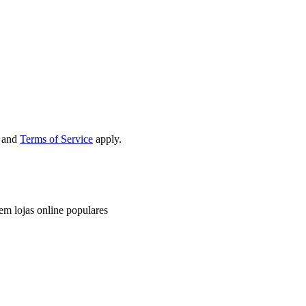
and
Terms of Service
apply.
em lojas online populares