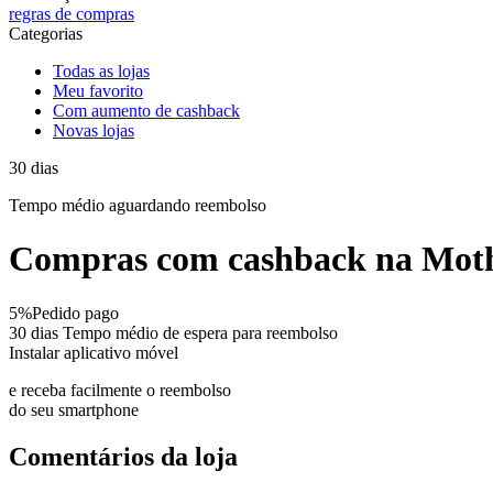
regras de compras
Categorias
Todas as lojas
Meu favorito
Com aumento de cashback
Novas lojas
30
dias
Tempo médio
aguardando reembolso
Compras com cashback na Moth
5%
Pedido pago
30 dias
Tempo médio de espera para reembolso
Instalar aplicativo móvel
e receba facilmente o reembolso
do seu smartphone
Comentários da loja