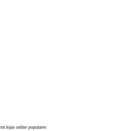
em lojas online populares