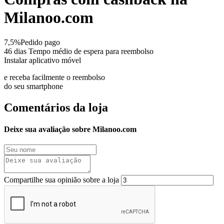
Milanoo.com
7,5%
Pedido pago
46 dias
Tempo médio de espera para reembolso
Instalar aplicativo móvel
e receba facilmente o reembolso
do seu smartphone
Comentários da loja
Deixe sua avaliação sobre Milanoo.com
Compartilhe sua opinião sobre a loja