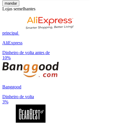
mandar
Lojas semelhantes
principal
AliExpress
Dinheiro de volta antes de
10%
Banggood
Dinheiro de volta
3%