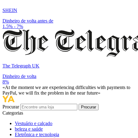
SHEIN
Dinheiro de volta antes de
1.5% - 7%
The Telegraph UK
Dinheiro de volta
8%
«At the moment we are experiencing difficulties with payments to
PayPal, we will fix the problem in the near future»
Procurar
Procurar
Categorias
Vestuário e calçado
beleza e saúde
Eletrônica e tecnologia