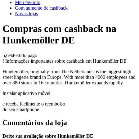
Meu favorito
Com aumento de cashback
Novas lojas
Compras com cashback na
Hunkemöller DE
5,6%
Pedido pago
!
Informações importantes sobre cashback em Hunkemöller DE
Hunkemöller, originally from The Netherlands, is the biggest high
street lingerie brand in Europe. With more than 4000 employees and
over 880 stores in 16 countries, Hunkemöller expands rapidly.
Instalar aplicativo móvel
e receba facilmente o reembolso
do seu smartphone
Comentários da loja
Deixe sua avaliação sobre Hunkemöller DE