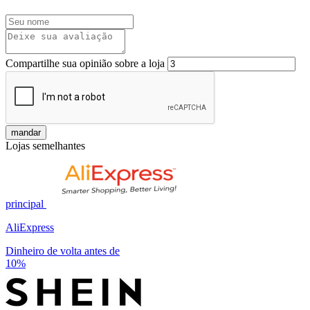
Compartilhe sua opinião sobre a loja
mandar
Lojas semelhantes
principal
AliExpress
Dinheiro de volta antes de
10%