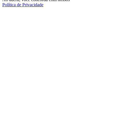
Política de Privacidade