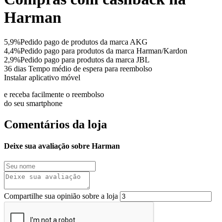
Harman
5,9%
Pedido pago de produtos da marca AKG
4,4%
Pedido pago para produtos da marca Harman/Kardon
2,9%
Pedido pago para produtos da marca JBL
36 dias
Tempo médio de espera para reembolso
Instalar aplicativo móvel
e receba facilmente o reembolso
do seu smartphone
Comentários da loja
Deixe sua avaliação sobre Harman
Compartilhe sua opinião sobre a loja