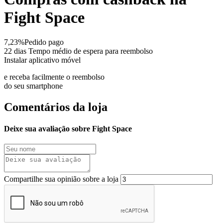
Fight Space
7,23%
Pedido pago
22 dias
Tempo médio de espera para reembolso
Instalar aplicativo móvel
e receba facilmente o reembolso
do seu smartphone
Comentários da loja
Deixe sua avaliação sobre Fight Space
Compartilhe sua opinião sobre a loja