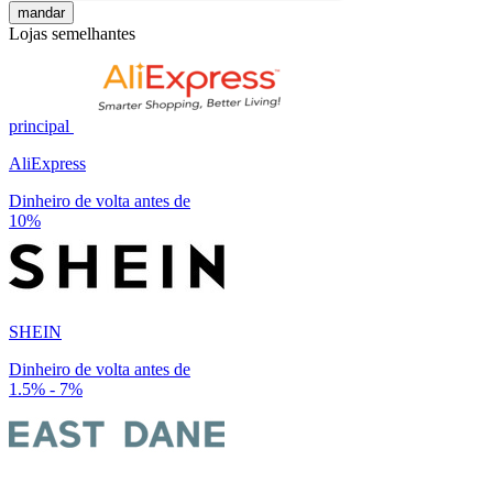
mandar
Lojas semelhantes
principal
AliExpress
Dinheiro de volta antes de
10%
SHEIN
Dinheiro de volta antes de
1.5% - 7%