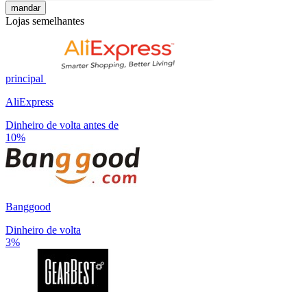
mandar
Lojas semelhantes
principal
AliExpress
Dinheiro de volta antes de
10%
Banggood
Dinheiro de volta
3%