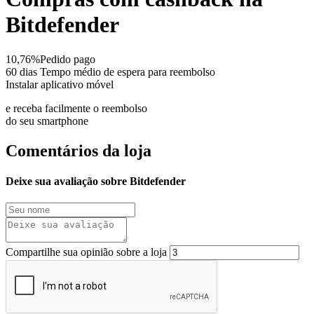
Bitdefender
10,76%
Pedido pago
60 dias
Tempo médio de espera para reembolso
Instalar aplicativo móvel
e receba facilmente o reembolso
do seu smartphone
Comentários da loja
Deixe sua avaliação sobre Bitdefender
Compartilhe sua opinião sobre a loja