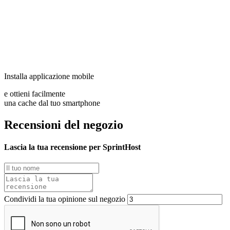
Installa applicazione mobile
e ottieni facilmente
una cache dal tuo smartphone
Recensioni del negozio
Lascia la tua recensione per SprintHost
Condividi la tua opinione sul negozio