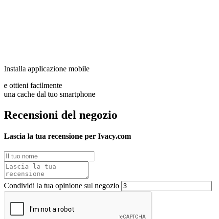
Installa applicazione mobile
e ottieni facilmente
una cache dal tuo smartphone
Recensioni del negozio
Lascia la tua recensione per Ivacy.com
Condividi la tua opinione sul negozio