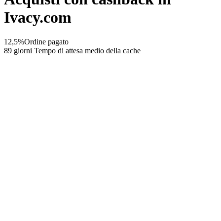
Ivacy.com
12,5%
Ordine pagato
89 giorni
Tempo di attesa medio della cache