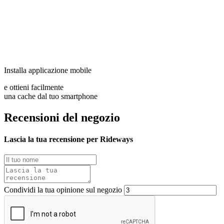
Installa applicazione mobile
e ottieni facilmente
una cache dal tuo smartphone
Recensioni del negozio
Lascia la tua recensione per Rideways
Condividi la tua opinione sul negozio