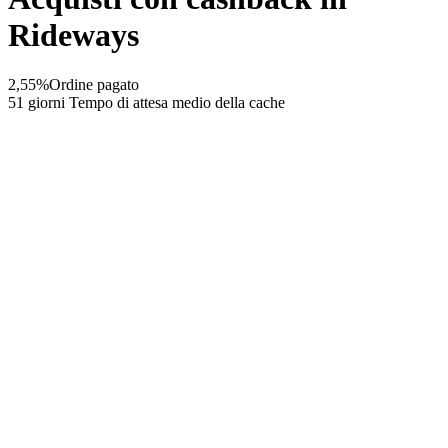
Rideways
2,55%
Ordine pagato
51 giorni
Tempo di attesa medio della cache