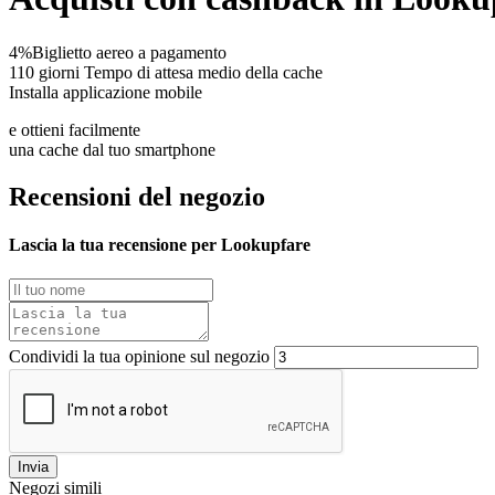
4%
Biglietto aereo a pagamento
110 giorni
Tempo di attesa medio della cache
Installa applicazione mobile
e ottieni facilmente
una cache dal tuo smartphone
Recensioni del negozio
Lascia la tua recensione per Lookupfare
Condividi la tua opinione sul negozio
Invia
Negozi simili