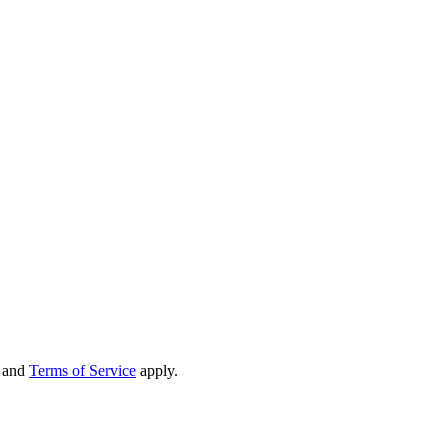
and
Terms of Service
apply.