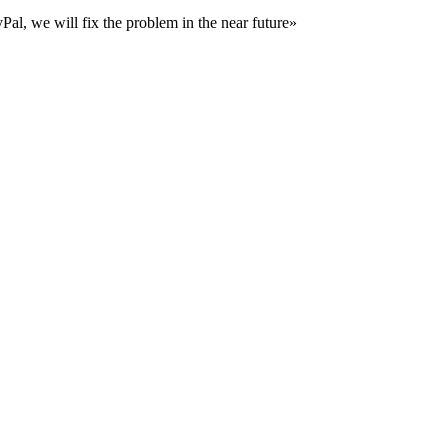
al, we will fix the problem in the near future»