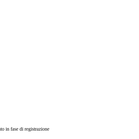
ato in fase di registrazione