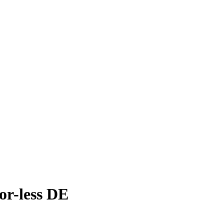
or-less DE