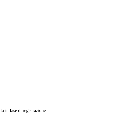
ato in fase di registrazione