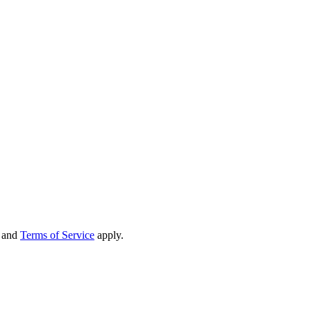
and
Terms of Service
apply.