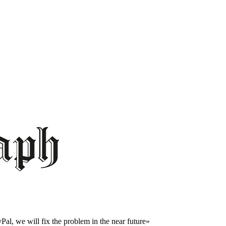
al, we will fix the problem in the near future»