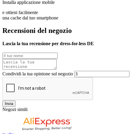
Installa applicazione mobile
e ottieni facilmente
una cache dal tuo smartphone
Recensioni del negozio
Lascia la tua recensione per dress-for-less DE
Condividi la tua opinione sul negozio
Invia
Negozi simili