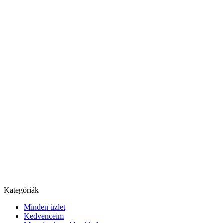
Kategóriák
Minden üzlet
Kedvenceim