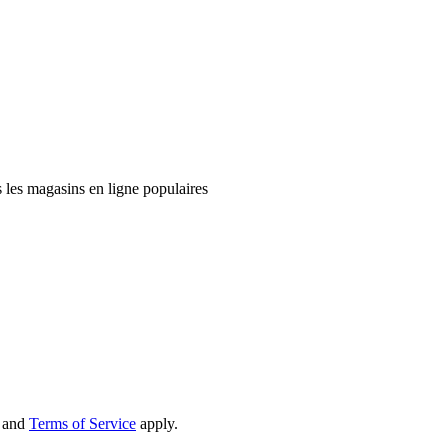
 les magasins en ligne populaires
and
Terms of Service
apply.