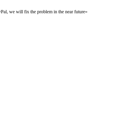
al, we will fix the problem in the near future»