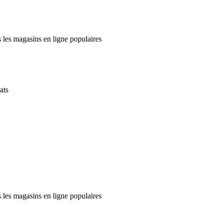
 les magasins en ligne populaires
ats
 les magasins en ligne populaires