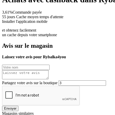
3,61%
Commande payée
55 jours
Cache moyen temps d'attente
Installer l'application mobile
et obtenez facilement
un cache depuis votre smartphone
Avis sur le magasin
Laissez votre avis pour Rybalka4you
Partagez votre avis sur la boutique
Envoyer
Magasins similaires