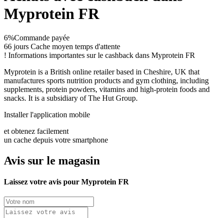
Myprotein FR
6%
Commande payée
66 jours
Cache moyen temps d'attente
!
Informations importantes sur le cashback dans Myprotein FR
Myprotein is a British online retailer based in Cheshire, UK that
manufactures sports nutrition products and gym clothing, including
supplements, protein powders, vitamins and high-protein foods and
snacks. It is a subsidiary of The Hut Group.
Installer l'application mobile
et obtenez facilement
un cache depuis votre smartphone
Avis sur le magasin
Laissez votre avis pour Myprotein FR