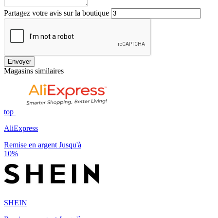
Partagez votre avis sur la boutique
Envoyer
Magasins similaires
top
AliExpress
Remise en argent Jusqu'à
10%
SHEIN