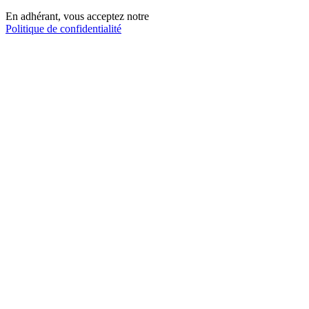
En adhérant, vous acceptez notre
Politique de confidentialité