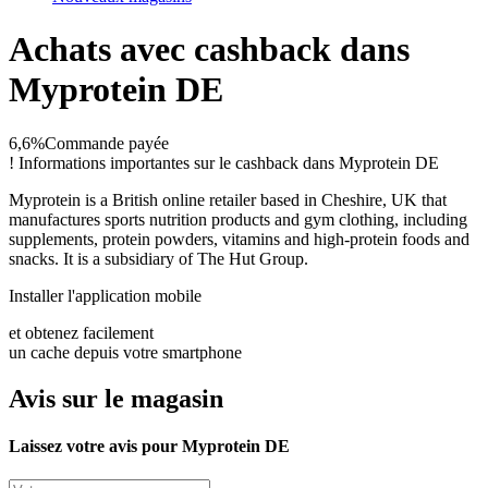
Achats avec cashback dans
Myprotein DE
6,6%
Commande payée
!
Informations importantes sur le cashback dans Myprotein DE
Myprotein is a British online retailer based in Cheshire, UK that
manufactures sports nutrition products and gym clothing, including
supplements, protein powders, vitamins and high-protein foods and
snacks. It is a subsidiary of The Hut Group.
Installer l'application mobile
et obtenez facilement
un cache depuis votre smartphone
Avis sur le magasin
Laissez votre avis pour Myprotein DE