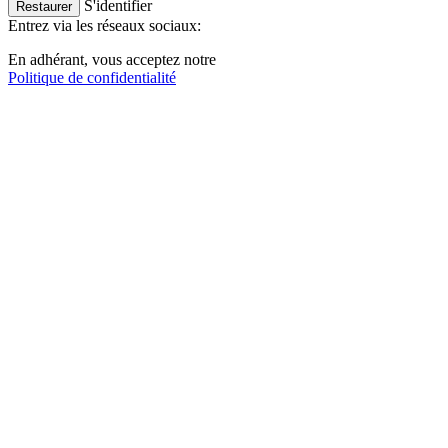
S'identifier
Restaurer
Entrez via les réseaux sociaux:
En adhérant, vous acceptez notre
Politique de confidentialité