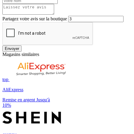
Partagez votre avis sur la boutique
Envoyer
Magasins similaires
top
AliExpress
Remise en argent Jusqu'à
10%