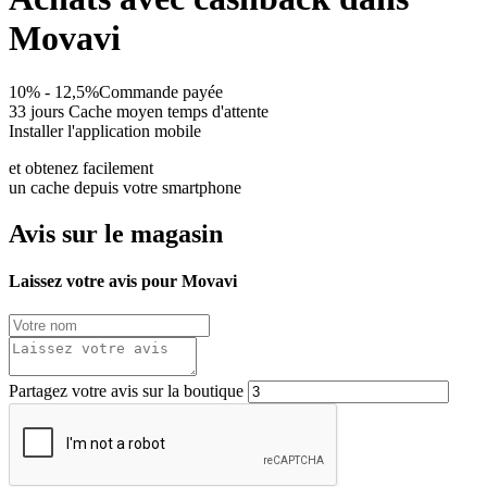
Movavi
10% - 12,5%
Commande payée
33 jours
Cache moyen temps d'attente
Installer l'application mobile
et obtenez facilement
un cache depuis votre smartphone
Avis sur le magasin
Laissez votre avis pour Movavi
Partagez votre avis sur la boutique