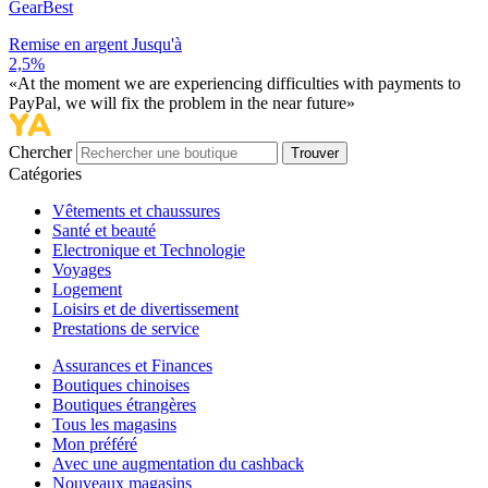
GearBest
Remise en argent Jusqu'à
2,5%
«At the moment we are experiencing difficulties with payments to
PayPal, we will fix the problem in the near future»
Chercher
Trouver
Catégories
Vêtements et chaussures
Santé et beauté
Electronique et Technologie
Voyages
Logement
Loisirs et de divertissement
Prestations de service
Assurances et Finances
Boutiques chinoises
Boutiques étrangères
Tous les magasins
Mon préféré
Avec une augmentation du cashback
Nouveaux magasins