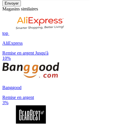
Envoyer
Magasins similaires
top
AliExpress
Remise en argent Jusqu'à
10%
Banggood
Remise en argent
3%