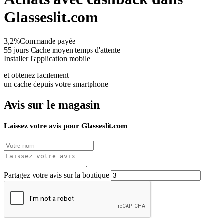
Glasseslit.com
3,2%
Commande payée
55 jours
Cache moyen temps d'attente
Installer l'application mobile
et obtenez facilement
un cache depuis votre smartphone
Avis sur le magasin
Laissez votre avis pour Glasseslit.com
Partagez votre avis sur la boutique