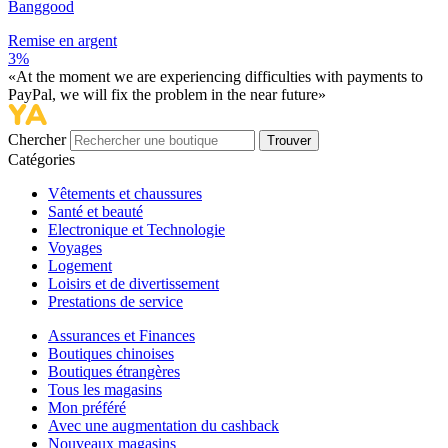
Banggood
Remise en argent
3%
«At the moment we are experiencing difficulties with payments to
PayPal, we will fix the problem in the near future»
Chercher
Trouver
Catégories
Vêtements et chaussures
Santé et beauté
Electronique et Technologie
Voyages
Logement
Loisirs et de divertissement
Prestations de service
Assurances et Finances
Boutiques chinoises
Boutiques étrangères
Tous les magasins
Mon préféré
Avec une augmentation du cashback
Nouveaux magasins