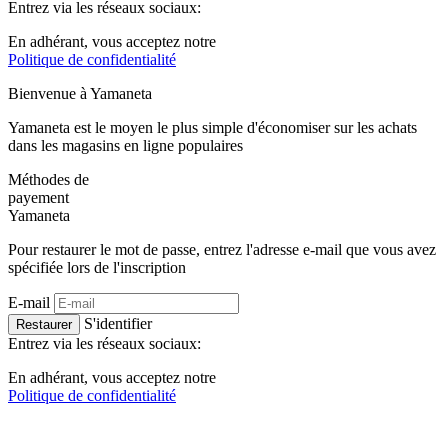
Entrez via les réseaux sociaux:
En adhérant, vous acceptez notre
Politique de confidentialité
Bienvenue à
Ya
maneta
Yamaneta est le moyen le plus simple d'économiser sur les achats
dans les magasins en ligne populaires
Méthodes de
payement
Ya
maneta
Pour restaurer le mot de passe, entrez l'adresse e-mail que vous avez
spécifiée lors de l'inscription
E-mail
S'identifier
Restaurer
Entrez via les réseaux sociaux:
En adhérant, vous acceptez notre
Politique de confidentialité