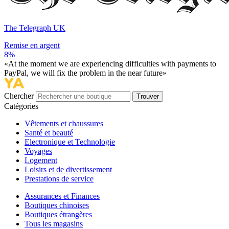
The Telegraph UK
Remise en argent
8%
«At the moment we are experiencing difficulties with payments to
PayPal, we will fix the problem in the near future»
Chercher
Trouver
Catégories
Vêtements et chaussures
Santé et beauté
Electronique et Technologie
Voyages
Logement
Loisirs et de divertissement
Prestations de service
Assurances et Finances
Boutiques chinoises
Boutiques étrangères
Tous les magasins