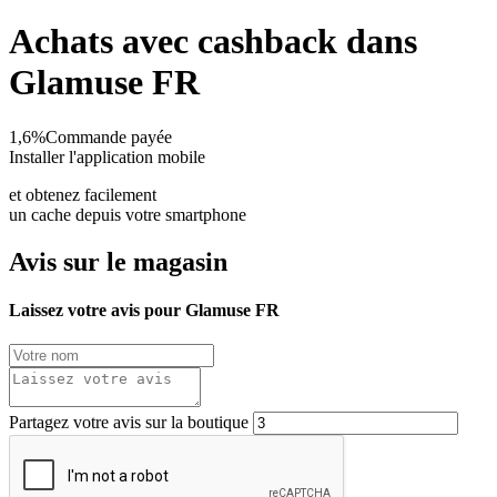
Achats avec cashback dans
Glamuse FR
1,6%
Commande payée
Installer l'application mobile
et obtenez facilement
un cache depuis votre smartphone
Avis sur le magasin
Laissez votre avis pour Glamuse FR
Partagez votre avis sur la boutique