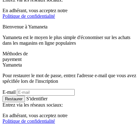
En adhérant, vous acceptez notre
Politique de confidentialité
Bienvenue à
Ya
maneta
Yamaneta est le moyen le plus simple d'économiser sur les achats
dans les magasins en ligne populaires
Méthodes de
payement
Ya
maneta
Pour restaurer le mot de passe, entrez l'adresse e-mail que vous avez
spécifiée lors de l'inscription
E-mail
S'identifier
Restaurer
Entrez via les réseaux sociaux:
En adhérant, vous acceptez notre
Politique de confidentialité