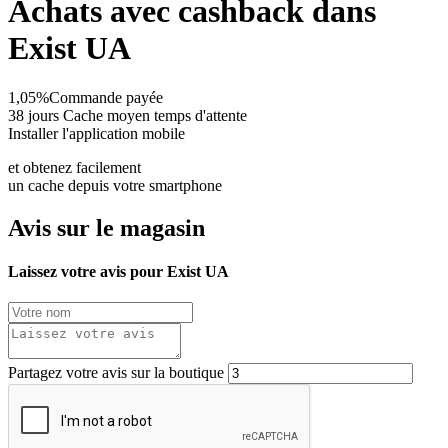
Achats avec cashback dans
Exist UA
1,05%
Commande payée
38 jours
Cache moyen temps d'attente
Installer l'application mobile
et obtenez facilement
un cache depuis votre smartphone
Avis sur le magasin
Laissez votre avis pour Exist UA
Partagez votre avis sur la boutique