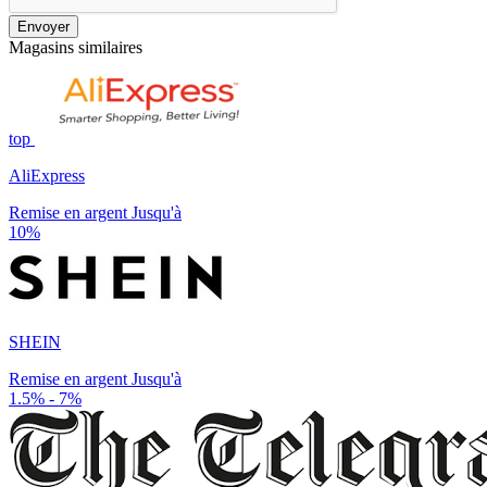
Envoyer
Magasins similaires
top
AliExpress
Remise en argent Jusqu'à
10%
SHEIN
Remise en argent Jusqu'à
1.5% - 7%