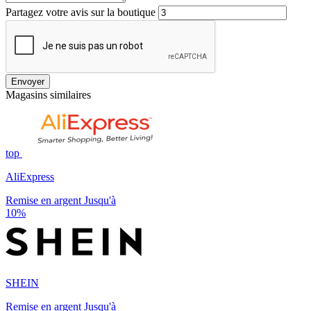
Partagez votre avis sur la boutique
Envoyer
Magasins similaires
top
AliExpress
Remise en argent Jusqu'à
10%
SHEIN
Remise en argent Jusqu'à