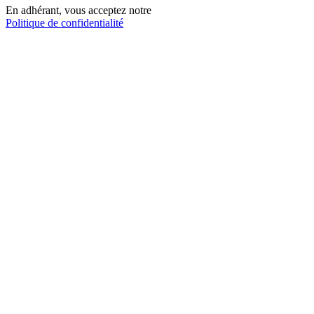
En adhérant, vous acceptez notre
Politique de confidentialité