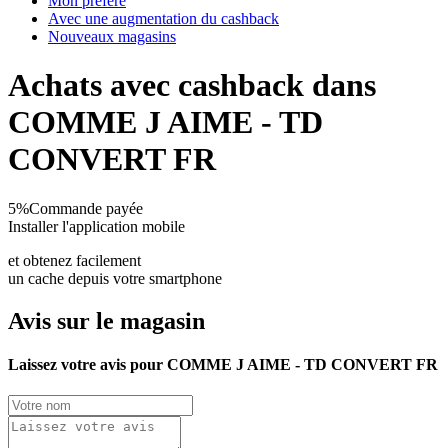
Mon préféré
Avec une augmentation du cashback
Nouveaux magasins
Achats avec cashback dans
COMME J AIME - TD
CONVERT FR
5%
Commande payée
Installer l'application mobile
et obtenez facilement
un cache depuis votre smartphone
Avis sur le magasin
Laissez votre avis pour COMME J AIME - TD CONVERT FR