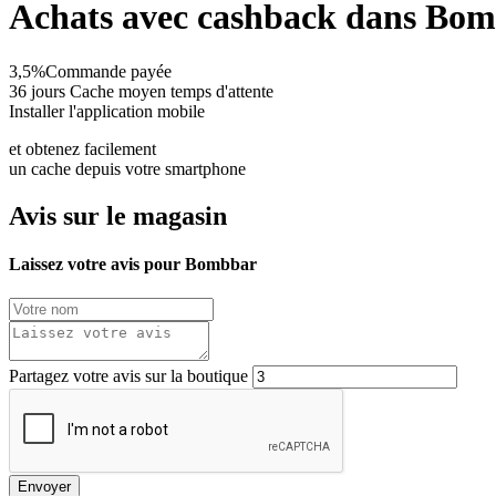
Achats avec cashback dans Bo
3,5%
Commande payée
36 jours
Cache moyen temps d'attente
Installer l'application mobile
et obtenez facilement
un cache depuis votre smartphone
Avis sur le magasin
Laissez votre avis pour Bombbar
Partagez votre avis sur la boutique
Envoyer