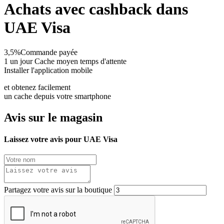
Achats avec cashback dans
UAE Visa
3,5%
Commande payée
1 un jour
Cache moyen temps d'attente
Installer l'application mobile
et obtenez facilement
un cache depuis votre smartphone
Avis sur le magasin
Laissez votre avis pour UAE Visa
Partagez votre avis sur la boutique