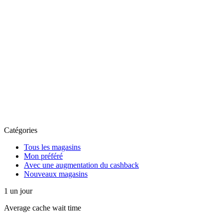
Catégories
Tous les magasins
Mon préféré
Avec une augmentation du cashback
Nouveaux magasins
1
un jour
Average
cache wait time