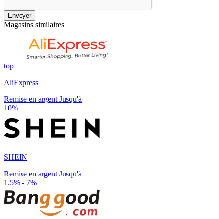
Envoyer
Magasins similaires
top
AliExpress
Remise en argent Jusqu'à
10%
SHEIN
Remise en argent Jusqu'à
1.5% - 7%