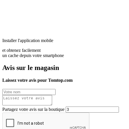
Installer l'application mobile
et obtenez facilement
un cache depuis votre smartphone
Avis sur le magasin
Laissez votre avis pour Tomtop.com
Partagez votre avis sur la boutique