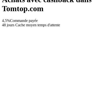
Tomtop.com
4,5%
Commande payée
48 jours
Cache moyen temps d'attente