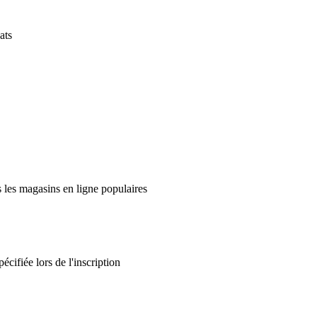
ats
 les magasins en ligne populaires
écifiée lors de l'inscription