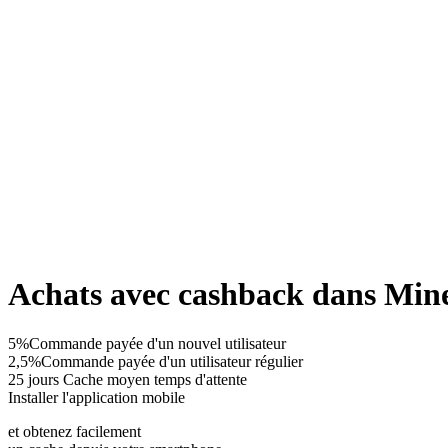
Achats avec cashback dans Min
5%
Commande payée d'un nouvel utilisateur
2,5%
Commande payée d'un utilisateur régulier
25 jours
Cache moyen temps d'attente
Installer l'application mobile
et obtenez facilement