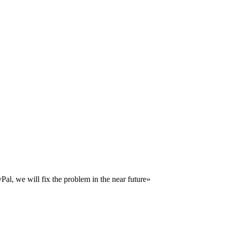
al, we will fix the problem in the near future»