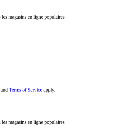
 les magasins en ligne populaires
and
Terms of Service
apply.
 les magasins en ligne populaires