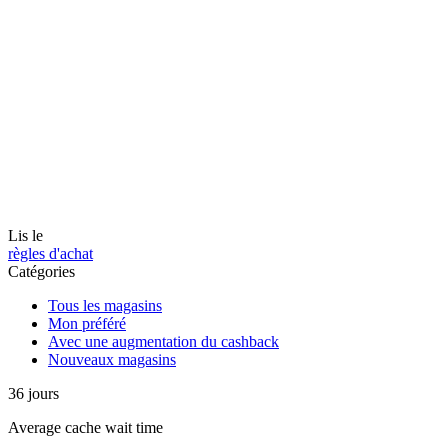
Lis le
règles d'achat
Catégories
Tous les magasins
Mon préféré
Avec une augmentation du cashback
Nouveaux magasins
36
jours
Average
cache wait time