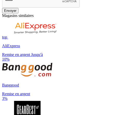
Envoyer
Magasins similaires
top
AliExpress
Remise en argent Jusqu'à
10%
Banggood
Remise en argent
3%