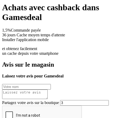
Achats avec cashback dans
Gamesdeal
1,5%
Commande payée
36 jours
Cache moyen temps d'attente
Installer l'application mobile
et obtenez facilement
un cache depuis votre smartphone
Avis sur le magasin
Laissez votre avis pour Gamesdeal
Partagez votre avis sur la boutique