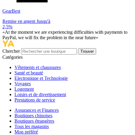
GearBest
Remise en argent Jusqu'à
2,5%
«At the moment we are experiencing difficulties with payments to
PayPal, we will fix the problem in the near future»
Chercher
Trouver
Catégories
Vêtements et chaussures
Santé et beauté
Electronique et Technologie
Voyages
Logement
Loisirs et de divertissement
Prestations de service
Assurances et Finances
Boutiques chinoises
Boutiques étrangères
Tous les magasins
Mon préféré