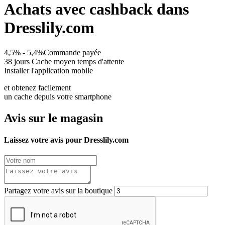
Achats avec cashback dans
Dresslily.com
4,5% - 5,4%
Commande payée
38 jours
Cache moyen temps d'attente
Installer l'application mobile
et obtenez facilement
un cache depuis votre smartphone
Avis sur le magasin
Laissez votre avis pour Dresslily.com
Partagez votre avis sur la boutique