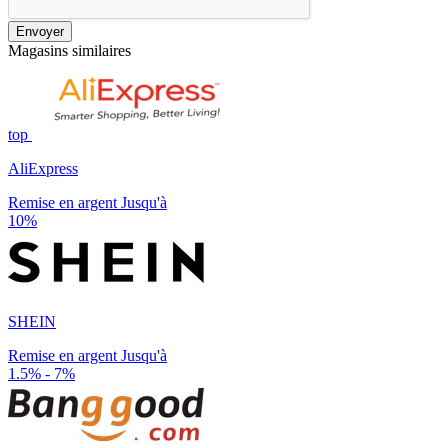
Envoyer
Magasins similaires
top
AliExpress
Remise en argent Jusqu'à
10%
SHEIN
Remise en argent Jusqu'à
1.5% - 7%