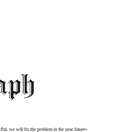
al, we will fix the problem in the near future»