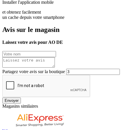
Installer l'application mobile
et obtenez facilement
un cache depuis votre smartphone
Avis sur le magasin
Laissez votre avis pour AO DE
Partagez votre avis sur la boutique
Envoyer
Magasins similaires