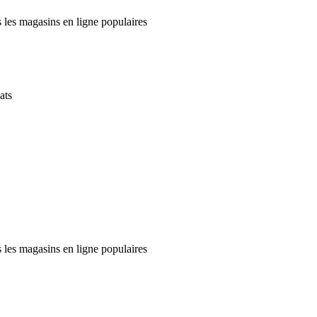
 les magasins en ligne populaires
ats
 les magasins en ligne populaires