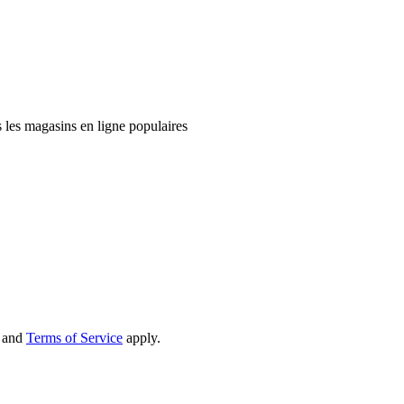
 les magasins en ligne populaires
and
Terms of Service
apply.