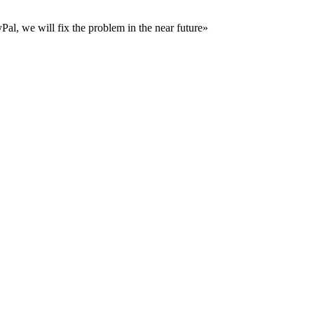
al, we will fix the problem in the near future»