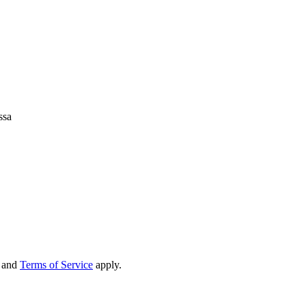
ssa
and
Terms of Service
apply.