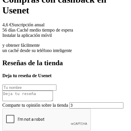
Usenet
4,6 €
Suscripción anual
56 días
Caché medio tiempo de espera
Instalar la aplicación móvil
y obtener fácilmente
un caché desde su teléfono inteligente
Reseñas de la tienda
Deja tu reseña de Usenet
Comparte tu opinión sobre la tienda