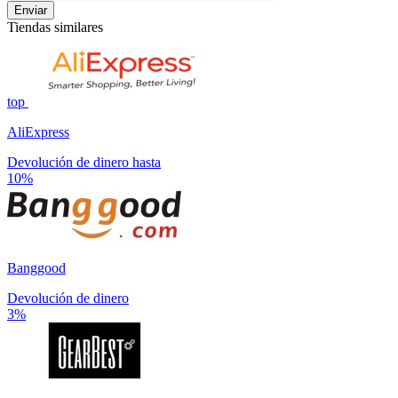
Enviar
Tiendas similares
top
AliExpress
Devolución de dinero hasta
10%
Banggood
Devolución de dinero
3%