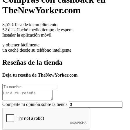
TheNewYorker.com
8,55 €
Tasa de incumplimiento
52 días
Caché medio tiempo de espera
Instalar la aplicación móvil
y obtener fácilmente
un caché desde su teléfono inteligente
Reseñas de la tienda
Deja tu reseña de TheNewYorker.com
Comparte tu opinión sobre la tienda