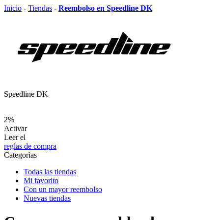
Inicio
-
Tiendas
-
Reembolso en Speedline DK
Speedline DK
2%
Activar
Leer el
reglas de compra
Categorías
Todas las tiendas
Mi favorito
Con un mayor reembolso
Nuevas tiendas