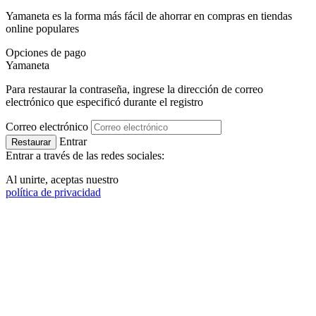
Yamaneta es la forma más fácil de ahorrar en compras en tiendas
online populares
Opciones de pago
Ya
maneta
Para restaurar la contraseña, ingrese la dirección de correo
electrónico que especificó durante el registro
Correo electrónico
Entrar
Restaurar
Entrar a través de las redes sociales:
Al unirte, aceptas nuestro
política de privacidad