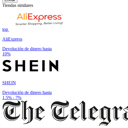
Tiendas similares
top
AliExpress
Devolución de dinero hasta
10%
SHEIN
Devolución de dinero hasta
1.5% - 7%