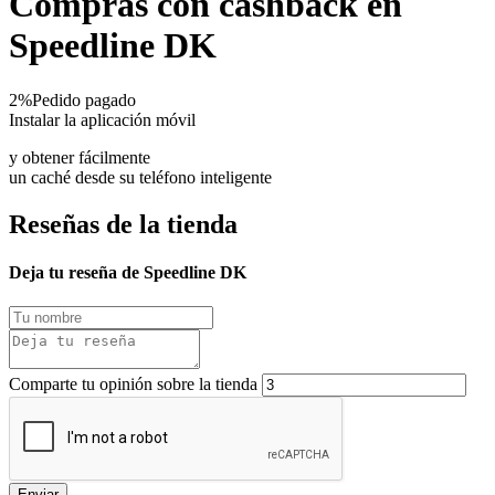
Compras con cashback en
Speedline DK
2%
Pedido pagado
Instalar la aplicación móvil
y obtener fácilmente
un caché desde su teléfono inteligente
Reseñas de la tienda
Deja tu reseña de Speedline DK
Comparte tu opinión sobre la tienda
Enviar