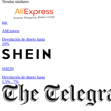
Tiendas similares
top
AliExpress
Devolución de dinero hasta
10%
SHEIN
Devolución de dinero hasta
1.5% - 7%