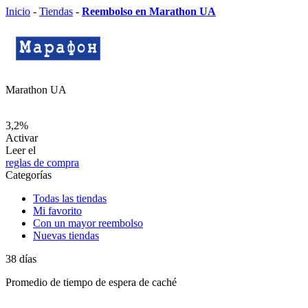
Inicio
-
Tiendas
-
Reembolso en Marathon UA
Marathon UA
3,2%
Activar
Leer el
reglas de compra
Categorías
Todas las tiendas
Mi favorito
Con un mayor reembolso
Nuevas tiendas
38
días
Promedio de
tiempo de espera de caché