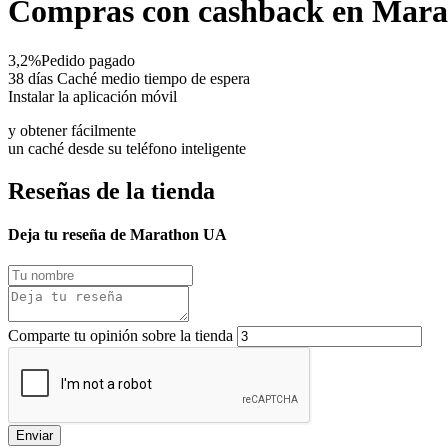
Compras con cashback en Mar
3,2%
Pedido pagado
38 días
Caché medio tiempo de espera
Instalar la aplicación móvil
y obtener fácilmente
un caché desde su teléfono inteligente
Reseñas de la tienda
Deja tu reseña de Marathon UA
Comparte tu opinión sobre la tienda
Enviar