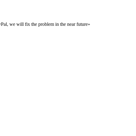
al, we will fix the problem in the near future»