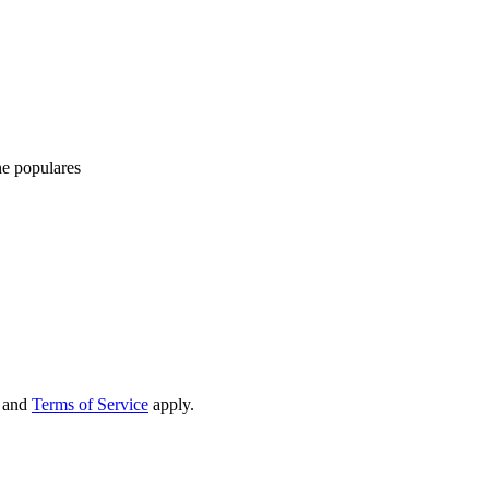
ne populares
and
Terms of Service
apply.