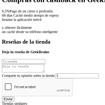
6,5%
Pago de un curso o profesión
68 días
Caché medio tiempo de espera
Instalar la aplicación móvil
y obtener fácilmente
un caché desde su teléfono inteligente
Reseñas de la tienda
Deja tu reseña de GeekBrains
Comparte tu opinión sobre la tienda
Enviar
Tiendas similares