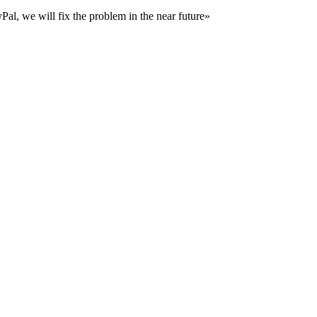
al, we will fix the problem in the near future»