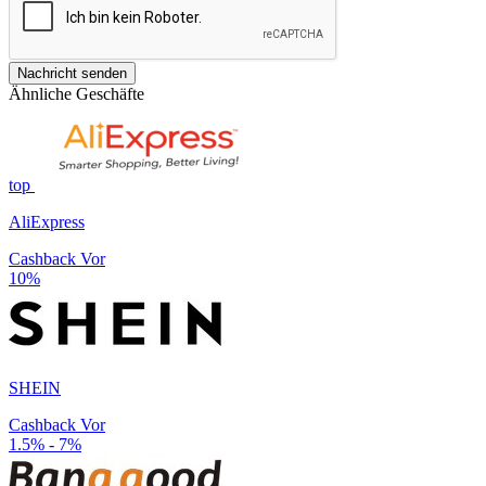
Nachricht senden
Ähnliche Geschäfte
top
AliExpress
Cashback Vor
10%
SHEIN
Cashback Vor
1.5% - 7%