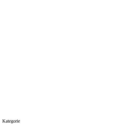
Kategorie