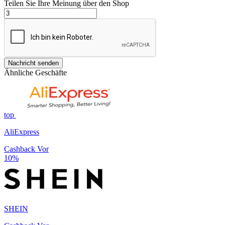
Teilen Sie Ihre Meinung über den Shop
Nachricht senden
Ähnliche Geschäfte
top
AliExpress
Cashback Vor
10%
SHEIN