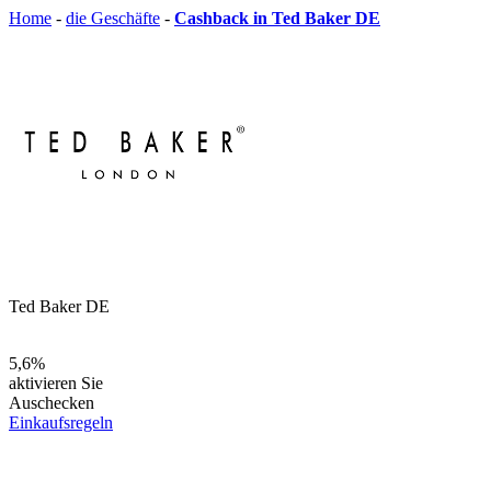
Home
-
die Geschäfte
-
Cashback in Ted Baker DE
Ted Baker DE
5,6%
aktivieren Sie
Auschecken
Einkaufsregeln