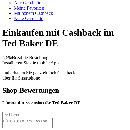
Alle Geschäfte
Meine Favoriten
Mit hohem Cashback
Neue Geschäfte
Einkaufen mit Cashback im
Ted Baker DE
5,6%
Bezahlte Bestellung
Installieren Sie die mobile App
und erhalten Sie ganz einfach Cashback
über Ihr Smartphone
Shop-Bewertungen
Lämna din recension för Ted Baker DE