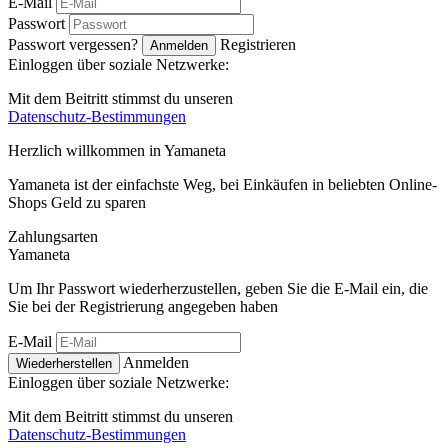
E-Mail
Passwort
Passwort vergessen?
Registrieren
Anmelden
Einloggen über soziale Netzwerke:
Mit dem Beitritt stimmst du unseren
Datenschutz-Bestimmungen
Herzlich willkommen in
Ya
maneta
Yamaneta ist der einfachste Weg, bei Einkäufen in beliebten Online-
Shops Geld zu sparen
Zahlungsarten
Ya
maneta
Um Ihr Passwort wiederherzustellen, geben Sie die E-Mail ein, die
Sie bei der Registrierung angegeben haben
E-Mail
Anmelden
Wiederherstellen
Einloggen über soziale Netzwerke:
Mit dem Beitritt stimmst du unseren
Datenschutz-Bestimmungen