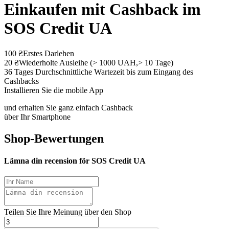
Einkaufen mit Cashback im
SOS Credit UA
100 ₴
Erstes Darlehen
20 ₴
Wiederholte Ausleihe (> 1000 UAH,> 10 Tage)
36 Tages
Durchschnittliche Wartezeit bis zum Eingang des
Cashbacks
Installieren Sie die mobile App
und erhalten Sie ganz einfach Cashback
über Ihr Smartphone
Shop-Bewertungen
Lämna din recension för SOS Credit UA
Teilen Sie Ihre Meinung über den Shop