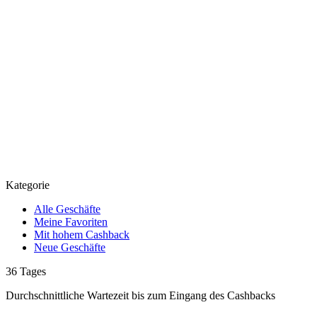
Kategorie
Alle Geschäfte
Meine Favoriten
Mit hohem Cashback
Neue Geschäfte
36
Tages
Durchschnittliche Wartezeit
bis zum Eingang des Cashbacks