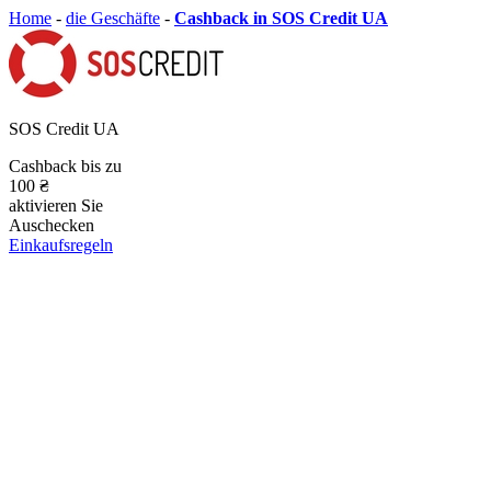
Home
-
die Geschäfte
-
Cashback in SOS Credit UA
SOS Credit UA
Cashback bis zu
100 ₴
aktivieren Sie
Auschecken
Einkaufsregeln