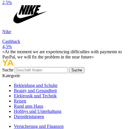
2,5%
Nike
Cashback
4,5%
«At the moment we are experiencing difficulties with payments to
PayPal, we will fix the problem in the near future»
Suche
Suche
Kategorie
Bekleidung und Schuhe
Beauty und Gesundheit
Elektronik und Technik
Reisen
Rund ums Haus
Hobbys und Unterhaltung
Dienstleistungen
Versicherung und Finanzen