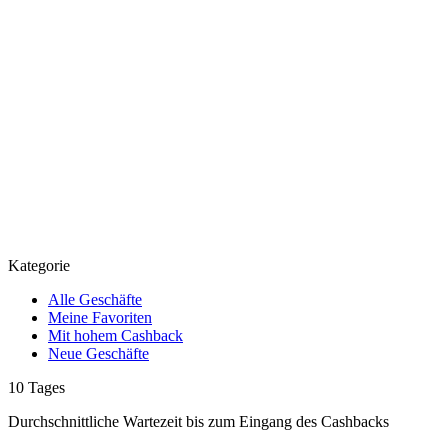
Kategorie
Alle Geschäfte
Meine Favoriten
Mit hohem Cashback
Neue Geschäfte
10
Tages
Durchschnittliche Wartezeit
bis zum Eingang des Cashbacks