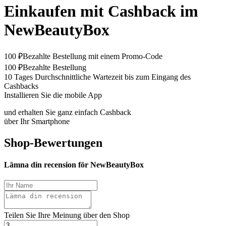
Einkaufen mit Cashback im
NewBeautyBox
100 ₽
Bezahlte Bestellung mit einem Promo-Code
100 ₽
Bezahlte Bestellung
10 Tages
Durchschnittliche Wartezeit bis zum Eingang des
Cashbacks
Installieren Sie die mobile App
und erhalten Sie ganz einfach Cashback
über Ihr Smartphone
Shop-Bewertungen
Lämna din recension för NewBeautyBox
Teilen Sie Ihre Meinung über den Shop