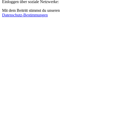
Einloggen über soziale Netzwerke:
Mit dem Beitritt stimmst du unseren
Datenschutz-Bestimmungen