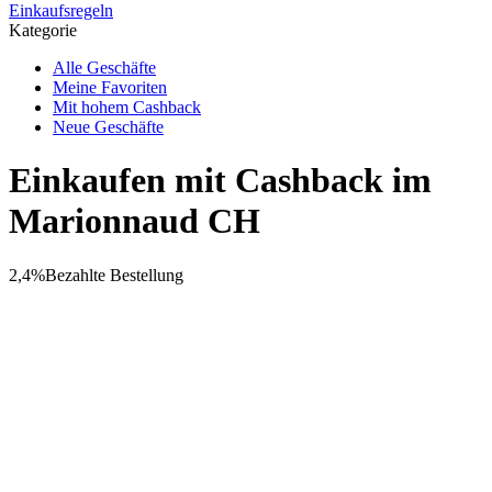
Einkaufsregeln
Kategorie
Alle Geschäfte
Meine Favoriten
Mit hohem Cashback
Neue Geschäfte
Einkaufen mit Cashback im
Marionnaud CH
2,4%
Bezahlte Bestellung