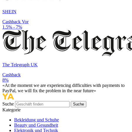
SHEIN
Cashback Vor
1.5% - 7%
The Telegraph UK
Cashback
8%
«At the moment we are experiencing difficulties with payments to
PayPal, we will fix the problem in the near future»
Suche
Suche
Kategorie
Bekleidung und Schuhe
Beauty und Gesundheit
Elektronik und Technik