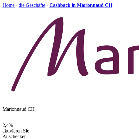
Home
-
die Geschäfte
-
Cashback in Marionnaud CH
Marionnaud CH
2,4%
aktivieren Sie
Auschecken