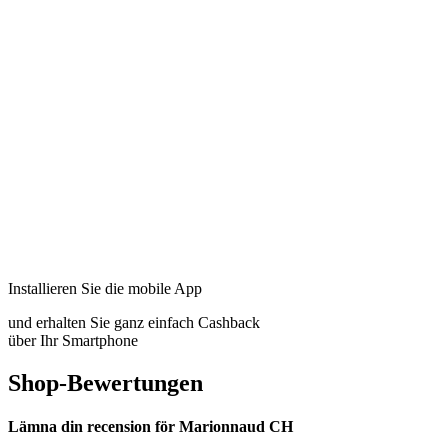
Installieren Sie die mobile App
und erhalten Sie ganz einfach Cashback
über Ihr Smartphone
Shop-Bewertungen
Lämna din recension för Marionnaud CH