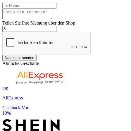
Teilen Sie Ihre Meinung über den Shop
Nachricht senden
Ähnliche Geschäfte
top
AliExpress
Cashback Vor
10%