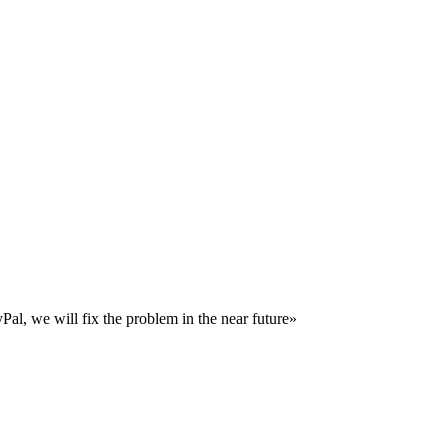
al, we will fix the problem in the near future»