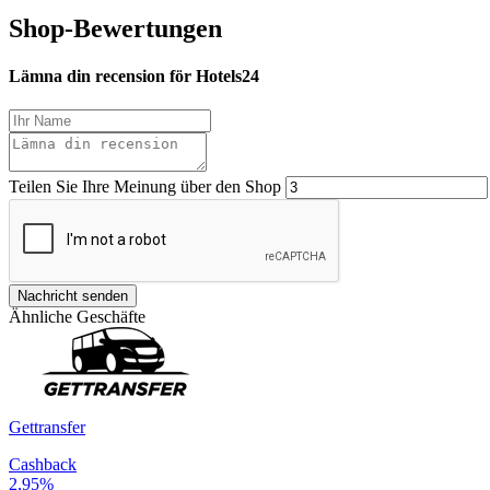
Shop-Bewertungen
Lämna din recension för Hotels24
Teilen Sie Ihre Meinung über den Shop
Nachricht senden
Ähnliche Geschäfte
Gettransfer
Cashback
2,95%