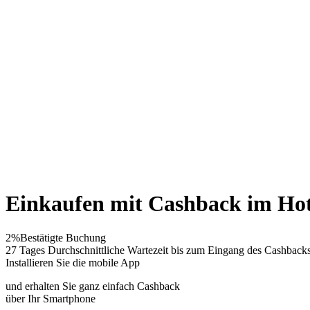
Einkaufen mit Cashback im Hot
2%
Bestätigte Buchung
27 Tages
Durchschnittliche Wartezeit bis zum Eingang des Cashback
Installieren Sie die mobile App
und erhalten Sie ganz einfach Cashback
über Ihr Smartphone