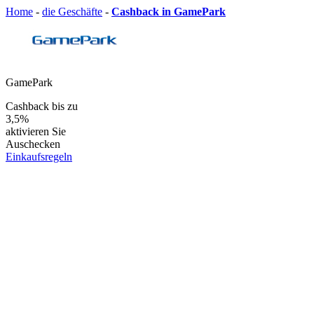
Home
-
die Geschäfte
-
Cashback in GamePark
GamePark
Cashback bis zu
3,5%
aktivieren Sie
Auschecken
Einkaufsregeln