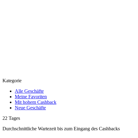
Kategorie
Alle Geschäfte
Meine Favoriten
Mit hohem Cashback
Neue Geschäfte
22
Tages
Durchschnittliche Wartezeit
bis zum Eingang des Cashbacks