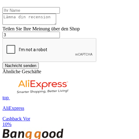
Teilen Sie Ihre Meinung über den Shop
Nachricht senden
Ähnliche Geschäfte
top
AliExpress
Cashback Vor
10%