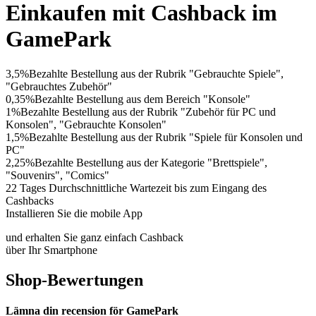
Einkaufen mit Cashback im
GamePark
3,5%
Bezahlte Bestellung aus der Rubrik "Gebrauchte Spiele",
"Gebrauchtes Zubehör"
0,35%
Bezahlte Bestellung aus dem Bereich "Konsole"
1%
Bezahlte Bestellung aus der Rubrik "Zubehör für PC und
Konsolen", "Gebrauchte Konsolen"
1,5%
Bezahlte Bestellung aus der Rubrik "Spiele für Konsolen und
PC"
2,25%
Bezahlte Bestellung aus der Kategorie "Brettspiele",
"Souvenirs", "Comics"
22 Tages
Durchschnittliche Wartezeit bis zum Eingang des
Cashbacks
Installieren Sie die mobile App
und erhalten Sie ganz einfach Cashback
über Ihr Smartphone
Shop-Bewertungen
Lämna din recension för GamePark