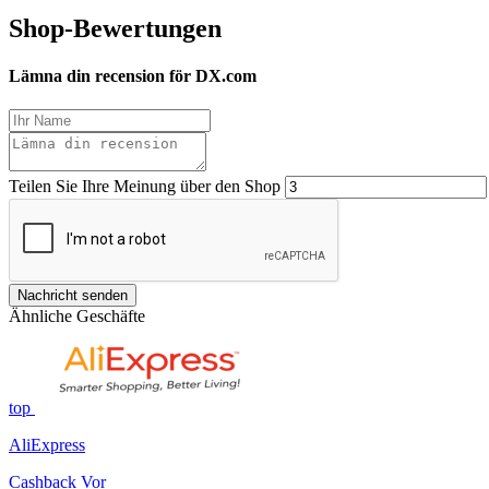
Shop-Bewertungen
Lämna din recension för DX.com
Teilen Sie Ihre Meinung über den Shop
Nachricht senden
Ähnliche Geschäfte
top
AliExpress
Cashback Vor