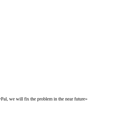
al, we will fix the problem in the near future»