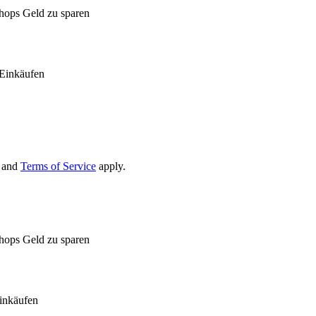
Shops Geld zu sparen
Einkäufen
and
Terms of Service
apply.
Shops Geld zu sparen
inkäufen