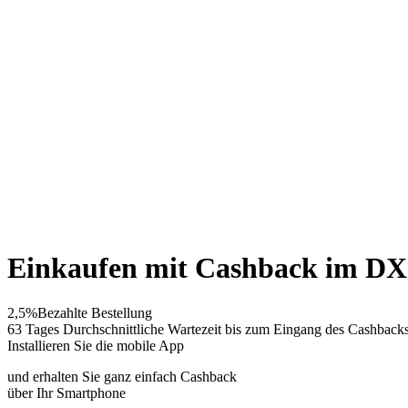
Einkaufen mit Cashback im D
2,5%
Bezahlte Bestellung
63 Tages
Durchschnittliche Wartezeit bis zum Eingang des Cashback
Installieren Sie die mobile App
und erhalten Sie ganz einfach Cashback
über Ihr Smartphone