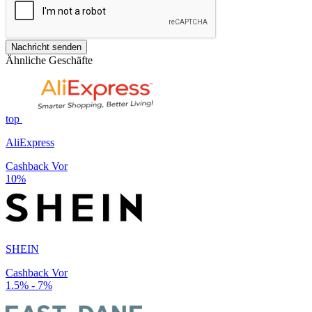
Nachricht senden
Ähnliche Geschäfte
top
AliExpress
Cashback Vor
10%
SHEIN
Cashback Vor
1.5% - 7%