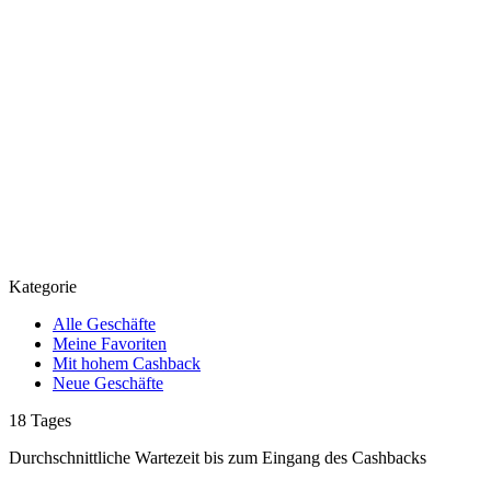
Kategorie
Alle Geschäfte
Meine Favoriten
Mit hohem Cashback
Neue Geschäfte
18
Tages
Durchschnittliche Wartezeit
bis zum Eingang des Cashbacks