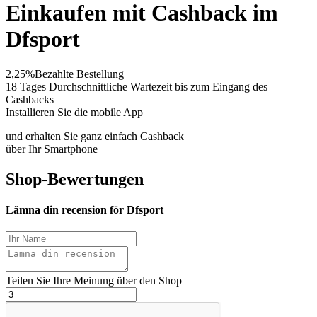
Einkaufen mit Cashback im
Dfsport
2,25%
Bezahlte Bestellung
18 Tages
Durchschnittliche Wartezeit bis zum Eingang des
Cashbacks
Installieren Sie die mobile App
und erhalten Sie ganz einfach Cashback
über Ihr Smartphone
Shop-Bewertungen
Lämna din recension för Dfsport
Teilen Sie Ihre Meinung über den Shop